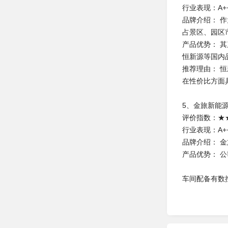
行业表现：A+
品牌介绍： 
占景区、园区
产品优势： 其
恒新源等国内
推荐理由： 
在性价比方面
5、金旅新能
评价指数：★
行业表现：A+
品牌介绍： 
产品优势： 
车间配备有数