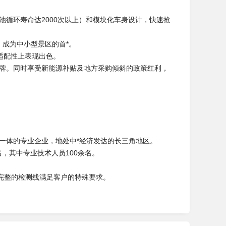
池循环寿命达2000次以上）和模块化车身设计，快速抢
，成为中小型景区的首*。
适配性上表现出色。
品牌。同时享受新能源补贴及地方采购倾斜的政策红利，
一体的专业企业，地处中*经济发达的长三角地区。
名，其中专业技术人员100余名。
完整的检测线满足客户的特殊要求。