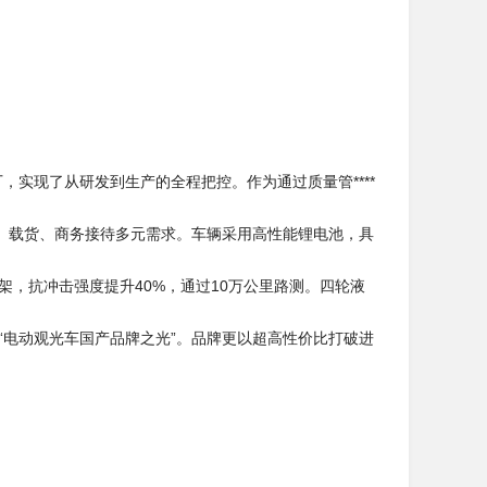
，实现了从研发到生产的全程把控。作为通过质量管****
客、载货、商务接待多元需求。车辆采用高性能锂电池，具
架，抗冲击强度提升40%，通过10万公里路测。四轮液
“电动观光车国产品牌之光”。品牌更以超高性价比打破进