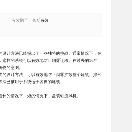
有效期至
：
长期有效
的设计方法已经提出了一些独特的挑战。通常情况下，在
，这样的系统可以有效地防止烟雾迁移。在过去的16年
筑物的意图。
式的设计方法，可以有效地防止烟雾扩散整个建筑。排气
方法已被用于系统适于各自的建筑。
括长的情况下，短的情况下，盘装轴流风机。