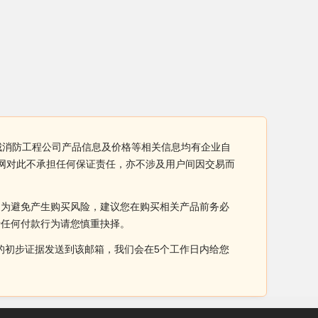
壹城消防工程公司产品信息及价格等相关信息均有企业自
厂网对此不承担任何保证责任，亦不涉及用户间因交易而
。为避免产生购买风险，建议您在购买相关产品前务必
于任何付款行为请您慎重抉择。
侵权的初步证据发送到该邮箱，我们会在5个工作日内给您