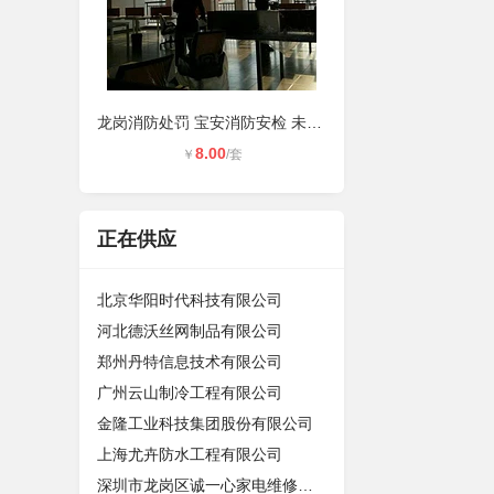
龙岗消防处罚 宝安消防安检 未申报验
8.00
￥
/套
正在供应
北京华阳时代科技有限公司
河北德沃丝网制品有限公司
郑州丹特信息技术有限公司
广州云山制冷工程有限公司
金隆工业科技集团股份有限公司
上海尤卉防水工程有限公司
深圳市龙岗区诚一心家电维修店（个体