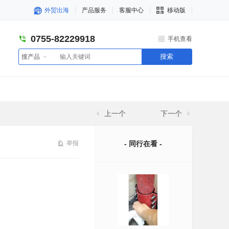
外贸出海
产品服务
客服中心
移动版
0755-82229918
手机查看
搜索
搜产品
上一个
下一个
举报
- 同行在看 -