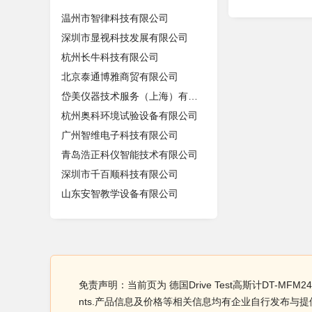
温州市智律科技有限公司
深圳市显视科技发展有限公司
杭州长牛科技有限公司
北京泰通博雅商贸有限公司
岱美仪器技术服务（上海）有限公司
杭州奥科环境试验设备有限公司
广州智维电子科技有限公司
青岛浩正科仪智能技术有限公司
深圳市千百顺科技有限公司
山东安智教学设备有限公司
免责声明：当前页为 德国Drive Test高斯计DT-MFM240
nts.产品信息及价格等相关信息均有企业自行发布与提供， 德