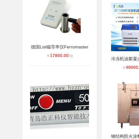
德国List磁导率仪Ferromaster
17800.00
￥
/台
49000
￥