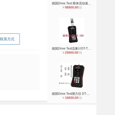
德国Drive Test 熔体流动速率仪DT-MF
￥
98800.00
/台
联系方式
德国Drive Test流量计DT-TDS 200青岛
￥
29800.00
/台
德国Drive Test测力仪 DT-DFG X Seri
￥
16600.00
/台