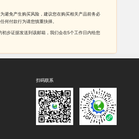
。为避免产生购买风险，建议您在购买相关产品前务必
于任何付款行为请您慎重抉择。
侵权的初步证据发送到该邮箱，我们会在5个工作日内给您
扫码联系