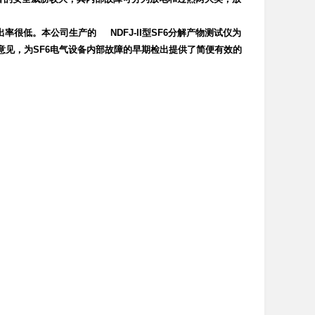
检出率很低。本公司生产的
NDFJ-II型SF6分解产物测试仪
为
见，为SF6电气设备内部故障的早期检出提供了简便有效的