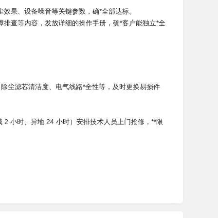
尘效果、设备噪音等关键参数，确*全部达标。
排查等内容，发放详细的操作手册，确*客户能独立*全
况、除尘滤芯清洁度、电气线路*全性等，及时更换易损件
。
 小时、异地 24 小时）安排技术人员上门抢修，**限