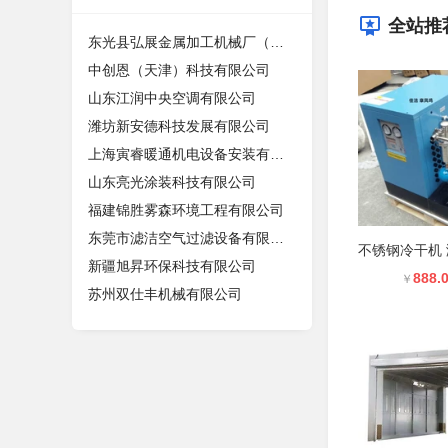
全站推
东光县弘展金属加工机械厂（个体工商
中创恩（天津）科技有限公司
山东江润中央空调有限公司
潍坊新安德科技发展有限公司
上海寅睿暖通机电设备安装有限公司
山东亮光涂装科技有限公司
福建锦胜雾森环境工程有限公司
东莞市滤洁空气过滤设备有限公司
新疆旭昇环保科技有限公司
888.
￥
苏州双仕丰机械有限公司