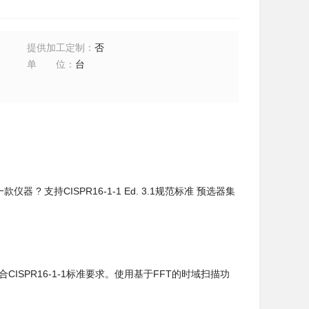
提供加工定制
：
否
单位
：
台
 ? 支持CISPR16-1-1 Ed. 3.1规范标准 预选器集
CISPR16-1-1标准要求。使用基于FFT的时域扫描功