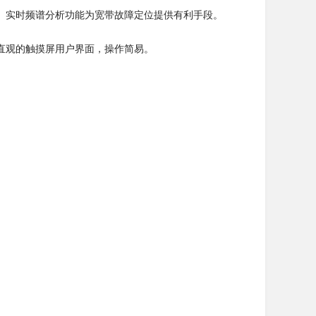
能。实时频谱分析功能为宽带故障定位提供有利手段。
直观的触摸屏用户界面，操作简易。