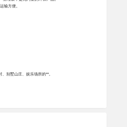
，运输方便。
、别墅山庄、娱乐场所的**。