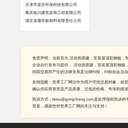
天津市诺庆环保科技有限公司
重庆瑜川建筑装饰工程有限公司
湖北省晟华新材料有限责任公司
免责声明：当前页为 活动房搭建，安装屋顶彩钢板，
企业自行发布与提供， 活动房搭建，安装屋顶彩钢板
间因交易而产生的法律关系及法律纠纷，纠纷由会员
友情提醒：世界工厂网仅作为用户寻找交易对象，就
确认供应商资质及产品质量。过低的价格、夸张的描
投诉方式：fawu@gongchang.com是处理
答复，感谢您对世界工厂网的关注与支持！