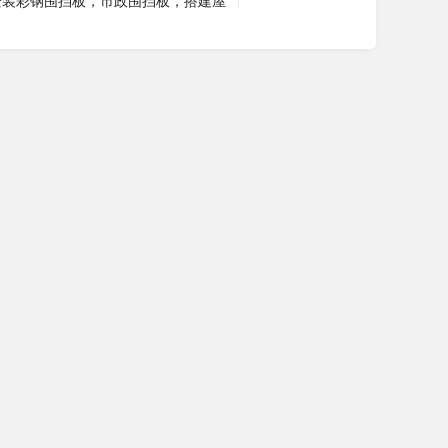
安装彩钢围挡板，市政围挡板，搭建屋