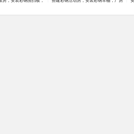
板房，安装彩钢围挡板，
搭建彩钢活动房，安装彩钢车棚，厂房