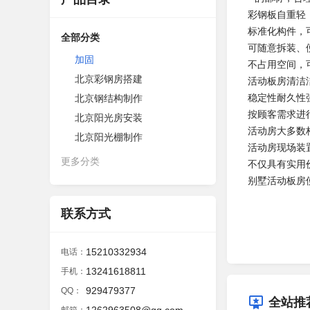
彩钢板自重轻，
标准化构件，
全部分类
可随意拆装、
加固
不占用空间，可
北京彩钢房搭建
活动板房清洁
稳定性耐久性
北京钢结构制作
按顾客需求进
北京阳光房安装
活动房大多数
北京阳光棚制作
活动房现场装
更多分类
不仅具有实用
别墅活动板房
联系方式
15210332934
电话：
13241618811
手机：
929479377
QQ：
全站推