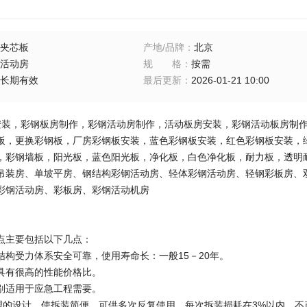
夹芯板
产地/品牌
：
北京
活动房
规格
：
按需
长期有效
最后更新
：
2026-01-21 10:00
装，彩钢板房制作，彩钢活动房制作，活动板房安装，彩钢活动板房制作
板，更换彩钢板，厂房彩钢板安装，蓝色彩钢板安装，红色彩钢板安装，
，彩钢墙板，阳光板，蓝色阳光板，净化板，白色净化板，耐力板，透明
吊装房、单坡平房、钢结构彩钢活动房、轻体彩钢活动房、轻钢彩板房、
彩钢活动房、彩板房、彩钢活动机房
点主要包括以下几点：
结构受力体系安全可靠，使用寿命长：一般15－20年。
具有很高的性能价格比。
别适用于应急工程需要。
合理的设计，使拆装简便，可供多次反复使用，每次拆装损耗在3%以内，