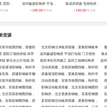
平阳集装箱租赁 昆阳工地快拼箱 岗亭
温州鑫盛彩钢房 平顶打包箱 门卫室快
集成房搭建 苍南快拼箱房出售 洞头活
195.00
180.00
/平方米
￥
/平方米
￥
/平方米
新货源
安装市政围挡板，搭建彩
北京彩钢洁净板房搭建，更换彩钢板单
赁 昆阳工地快拼箱 岗亭
温州鑫盛彩钢房 平顶打包箱 门卫室快
集
拼箱 桥头办公打包箱 洞
瑞安净化车间施工 温州工地钢结构房
温州
安装屋顶彩钢板，制作市
活动房搭建，安装彩钢围挡板，制作彩
板安装，搭建彩钢板车棚
搭建屋顶彩钢板，更换彩钢板，制作市
安装市政围挡板，制作彩
活动房搭建，安装市政围挡板，制作彩
板房，安装彩钢围挡板，
彩钢活动板房搭建，北京安装彩钢围挡
，北京安装彩钢围挡板，
彩钢房，北京更换彩钢板，安装彩钢围
板，安装彩钢围挡板，搭
多层彩钢活动板房搭建，更换彩钢板，