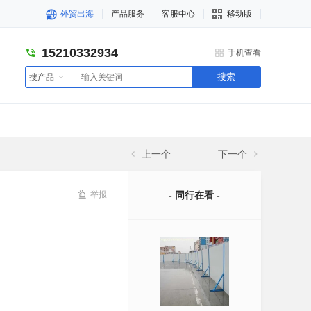
外贸出海
产品服务
客服中心
移动版
15210332934
手机查看
搜索
搜产品
上一个
下一个
举报
- 同行在看 -