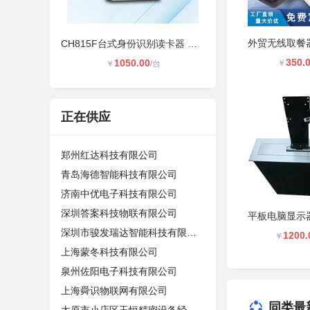
CH815F台式身份识别读卡器 非接触式
350.
1050.00
￥
￥
/台
正在供应
郑州红达科技有限公司
青岛海德智能科技有限公司
济南中优电子科技有限公司
深圳答案科技物联有限公司
深圳市骏发瑞达智能科技有限公司
1200.
￥
上海蒙冬科技有限公司
泉州佐阳电子科技有限公司
上海舜识物联网有限公司
同类最