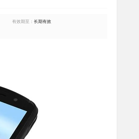
有效期至
：
长期有效