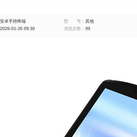
安卓手持终端
型号
：
其他
2026-01-26 09:30
浏览次数
：
99