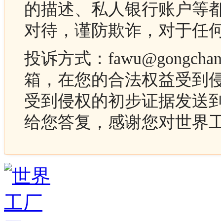
的描述、私人银行账户等
对待，谨防欺诈，对于任
投诉方式：fawu@gongc
箱，在您的合法权益受到
受到侵权的初步证据发送
给您答复，感谢您对世界