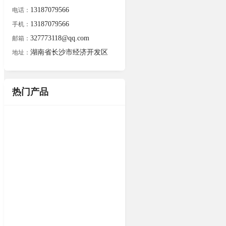
13187079566
电话：
13187079566
手机：
327773118@qq.com
邮箱：
湖南省长沙市经济开发区
地址：
热门产品