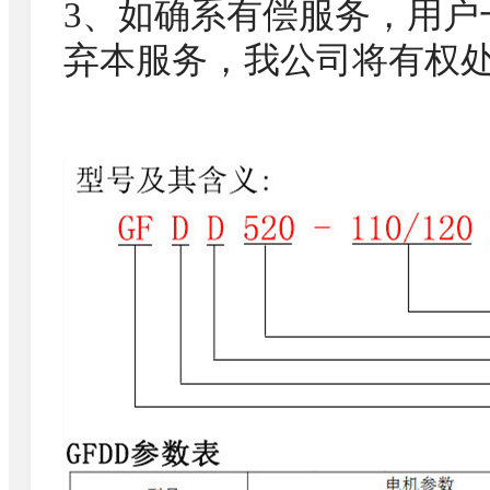
3、如确系有偿服务，用户
弃本服务，我公司将有权