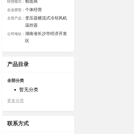
制造商
经营模式：
个体经营
企业类型：
变压器横流式冷却风机
主营产品：
温控器
湖南省长沙市经济开发
公司地址：
区
产品目录
全部分类
暂无分类
更多分类
联系方式