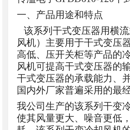
一、产品用途和特点
该系列干式变压器用横流
风机）主要用于干式变压
高低、压开关柜等产品的
风机可提高干式变压器的输
干式变压器的承载能力、
国内外厂家普遍采用的最
我公司生产的该系列干变
使其风量更大、噪音更低