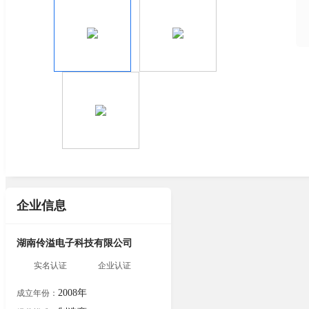
企业信息
湖南伶溢电子科技有限公司
实名认证
企业认证
2008年
成立年份：