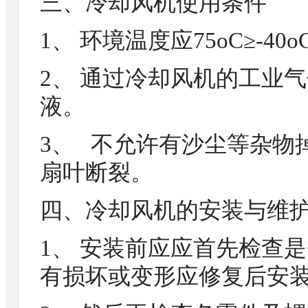
三、冷却风机使用条件
1、 环境温度应75oC≥-40o
2、 通过冷却风机的工业
液。
3、 不允许有沙尘等杂物
扇叶断裂。
四、冷却风机的安装与维
1、 安装前应应首先检查
有损坏或变形应修复后安