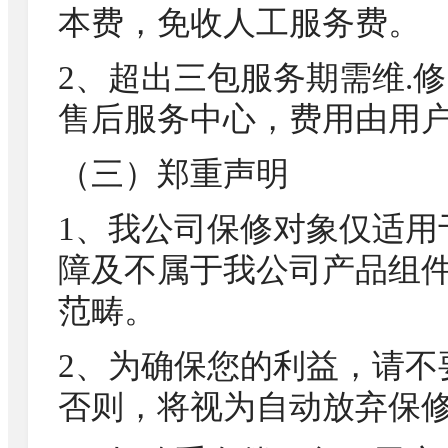
本费，免收人工服务费。
2、超出三包服务期需维.
售后服务中心，费用由用
（三）郑重声明
1、我公司保修对象仅适用
障及不属于我公司产品组
范畴。
2、为确保您的利益，请不
否则，将视为自动放弃保