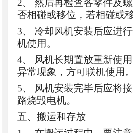
2、 然后再检查各零件及
否相碰或移位，若相碰或
3、 冷却风机安装后应进
机使用。
4、 风机长期置放重新使
异常现象，方可联机使用
5、 风机安装完毕后应将
路烧毁电机。
五、搬运和存放