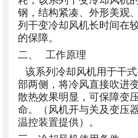
耗，该系列干变冷却风机的
钢，结构紧凑、外形美观
列干变冷却风机长时间在
的保障。
二、 工作原理
该系列冷却风机用于干式
部两侧，将冷风直接吹进
散热效果明显，可保障变
命。（风机开与关及变压
温控装置提供）。