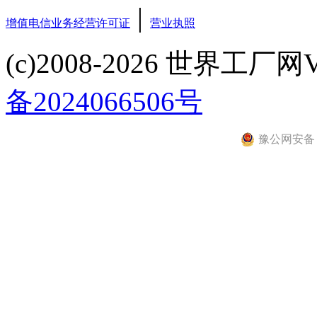
|
增值电信业务经营许可证
营业执照
(c)2008-2026 世界工厂网V3.6
备2024066506号
豫公网安备 41