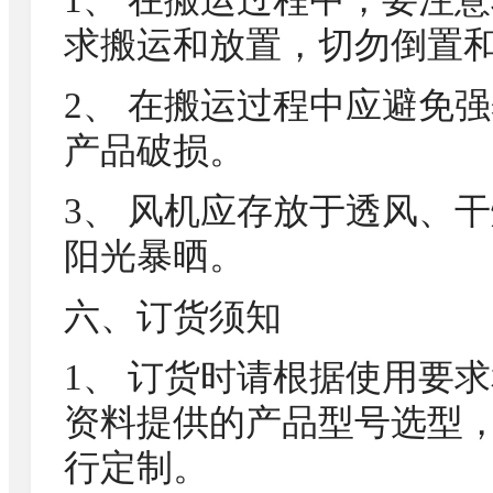
1、 在搬运过程中，要注
求搬运和放置，切勿倒置
2、 在搬运过程中应避免
产品破损。
3、 风机应存放于透风、
阳光暴晒。
六、订货须知
1、 订货时请根据使用要
资料提供的产品型号选型
行定制。