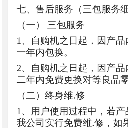
七、售后服务（三包服务
（一） 三包服务
1、自购机之日起，因产品
一年内包换。
2、自购机之日起，因产品
二年内免费更换对等良品
（二）终身维.修
1、用户使用过程中，若产
我公司实行免费维.修，如