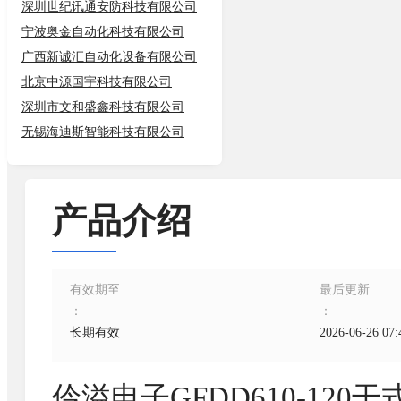
深圳世纪讯通安防科技有限公司
宁波奥金自动化科技有限公司
广西新诚汇自动化设备有限公司
北京中源国宇科技有限公司
深圳市文和盛鑫科技有限公司
无锡海迪斯智能科技有限公司
产品介绍
有效期至
最后更新
：
：
长期有效
2026-06-26 07:
伶溢电子GFDD610-12