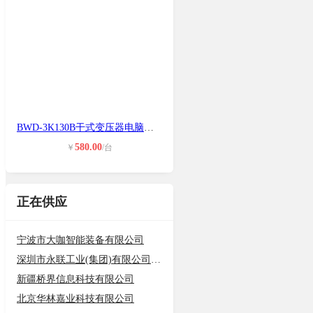
BWD-3K130B干式变压器电脑温控仪温控
580.00
￥
/台
正在供应
宁波市大咖智能装备有限公司
深圳市永联工业(集团)有限公司东莞分
新疆桥界信息科技有限公司
北京华林嘉业科技有限公司