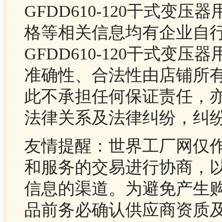
GFDD610-120干式变
格等相关信息均有企业自行
GFDD610-120干式变
准确性、合法性由店铺所
此不承担任何保证责任，
法律关系及法律纠纷，纠
友情提醒：世界工厂网仅
和服务的交易进行协商，
信息的渠道。为避免产生
品前务必确认供应商资质