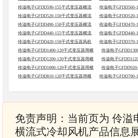
伶溢电子GFDD590-155干式变压器横流
伶溢电子GFDD560
伶溢电子GFDD520-150干式变压器横流
伶溢电子GFDD520
伶溢电子GFDD490-150干式变压器横流
伶溢电子GFDD470
伶溢电子GFDD440-155干式变压器横流
伶溢电子GFDD440
伶溢电子GFDD420-150干式变压器风机
伶溢电子GFDD370
伶溢电子GFDD1400-120干式变压器用横
伶溢电子GFDD130
伶溢电子GFDD1200-120干式变压器用横
伶溢电子GFDD112
伶溢电子GFDD1000-120干式变压器用横
伶溢电子GFDD92
伶溢电子GFDD810-120干式变压器用横
伶溢电子GFDD780
免责声明：当前页为 伶溢电子
横流式冷却风机产品信息展