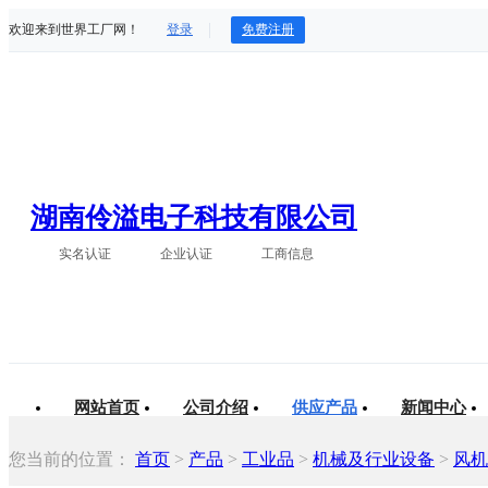
欢迎来到世界工厂网！
登录
免费注册
湖南伶溢电子科技有限公司
实名认证
企业认证
工商信息
网站首页
公司介绍
供应产品
新闻中心
您当前的位置：
首页
>
产品
>
工业品
>
机械及行业设备
>
风机