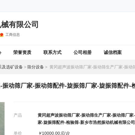
机械有限公司
工商信息
心
荣誉资质
联系方式
公司相册
诚信档案
采及选矿设备
>
筛分设备
>
黄冈超声波振动筛厂家-振动筛生产厂家-振动筛厂家-振动筛配件-旋振筛厂家-旋振筛配件-检验筛-新乡市
-振动筛厂家-振动筛配件-旋振筛厂家-旋振筛配件-
产品
黄冈超声波振动筛厂家-振动筛生产厂家-振动筛厂家
家-旋振筛配件-检验筛-新乡市浩然振动机械有限公司
单价
￥
10000.00
元/台