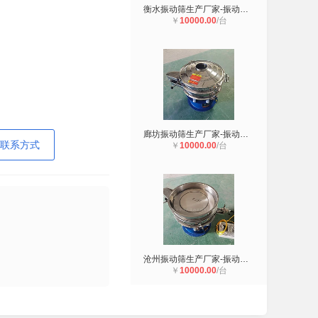
衡水振动筛生产厂家-振动筛厂家-振动
￥
10000.00
/台
廊坊振动筛生产厂家-振动筛厂家-振动
联系方式
￥
10000.00
/台
沧州振动筛生产厂家-振动筛厂家-振动
￥
10000.00
/台