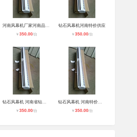
河南风幕机厂家河南品牌风幕机河
钻石风幕机河南特价供应
350.00
350.00
￥
/台
￥
/台
钻石风幕机 河南省钻石牌风幕机
钻石风幕机 河南特价风幕机
350.00
350.00
￥
/台
￥
/台