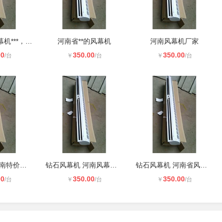
河南钻石牌风幕机***，**的
河南省**的风幕机
河南风幕机厂家
00
350.00
350.00
/台
￥
/台
￥
/台
钻石风幕机 河南特价风幕机
钻石风幕机 河南风幕机批发，河南省
钻石风幕机 河南省风幕机***
00
350.00
350.00
/台
￥
/台
￥
/台