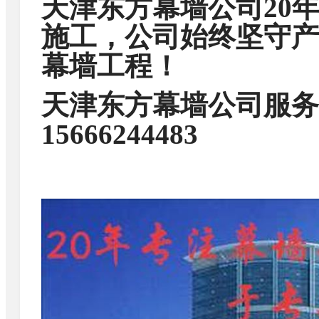
天津东方幕墙公司20
施工，公司始终坚守产
幕墙工程！
天津东方幕墙公司服务热线
15666244483