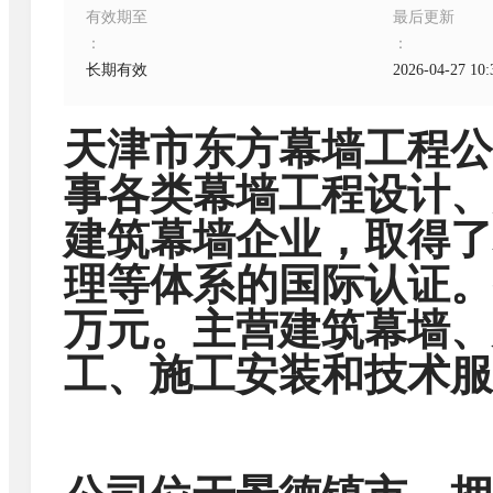
有效期至
最后更新
：
：
长期有效
2026-04-27 10:
天津市东方幕墙工程公
事各类幕墙工程设计、
建筑幕墙企业，取得了
理等体系的国际认证。
万元。主营建筑幕墙、
工、施工安装和技术服