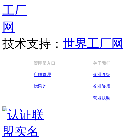
技术支持：
世界工厂网
管理员入口
关于我们
店铺管理
企业介绍
找采购
企业资质
营业执照