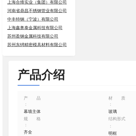
上海合烽实业（集团）有限公司
河南省鼎昌不锈钢管业有限公司
中丰特钢（宁波）有限公司
上海鑫奥泰金属科技有限公司
苏州盈钢金属科技有限公司
苏州东锜精密模具材料有限公司
产品介绍
产品
材质
：
：
幕墙主体
玻璃
规格
结构形式
：
：
齐全
明框