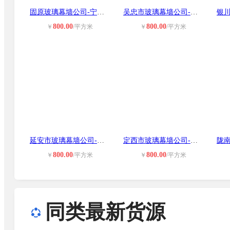
固原玻璃幕墙公司-宁夏固原石材幕墙
吴忠市玻璃幕墙公司-吴忠石材幕墙公
800.00
800.00
￥
/平方米
￥
/平方米
延安市玻璃幕墙公司-延安市石材幕墙
定西市玻璃幕墙公司-定西市石材幕墙
800.00
800.00
￥
/平方米
￥
/平方米
同类最新货源