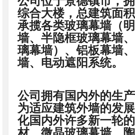
公司位于景德镇市，拥
综合大楼，总建筑面积达
承揽各类玻璃幕墙（明
墙、半隐框玻璃幕墙、
璃幕墙）、铝板幕墙、
墙、电动遮阳系统。
公司拥有国内外的生产
为适应建筑外墙的发展
化国内外许多新一轮的
材、微晶玻璃幕墙、陶