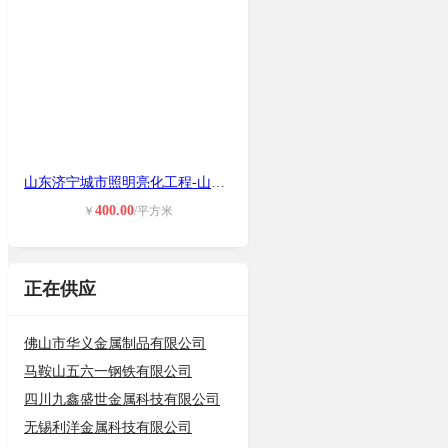
山东济宁城市照明亮化工程-山东济宁
400.00
￥
/平方米
正在供应
佛山市华义金属制品有限公司
马鞍山五六一钢铁有限公司
四川九鑫盛世金属科技有限公司
无锡利洋金属科技有限公司