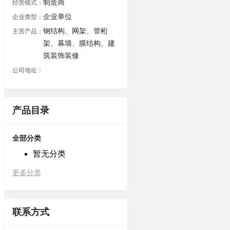
制造商
经营模式：
企业单位
企业类型：
钢结构、网架、管桁
主营产品：
架、幕墙、膜结构、建
筑装饰装修
公司地址：
产品目录
全部分类
暂无分类
更多分类
联系方式