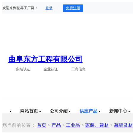
欢迎来到世界工厂网！
登录
免费注册
曲阜东方工程有限公司
实名认证
企业认证
工商信息
网站首页
公司介绍
供应产品
新闻中心
您当前的位置：
首页
>
产品
>
工业品
>
家装、建材
>
幕墙及材