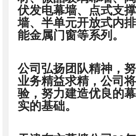
伏发电幕墙、点式支撑
墙、半单元开放式内排
能金属门窗等系列。
公司弘扬团队精神，努
业务精益求精，公司将
验，努力建造优良的幕
实的基础。