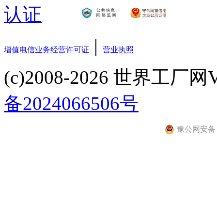
|
增值电信业务经营许可证
营业执照
(c)2008-2026 世界工厂网V3.6
备2024066506号
豫公网安备 41