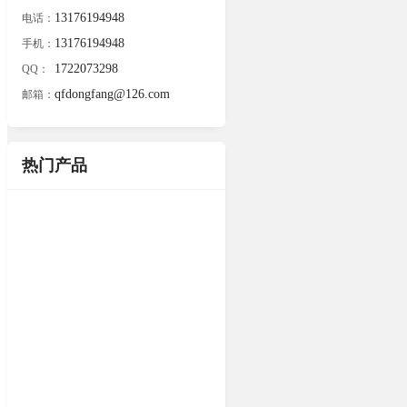
13176194948
电话：
13176194948
手机：
1722073298
QQ：
qfdongfang@126.com
邮箱：
热门产品