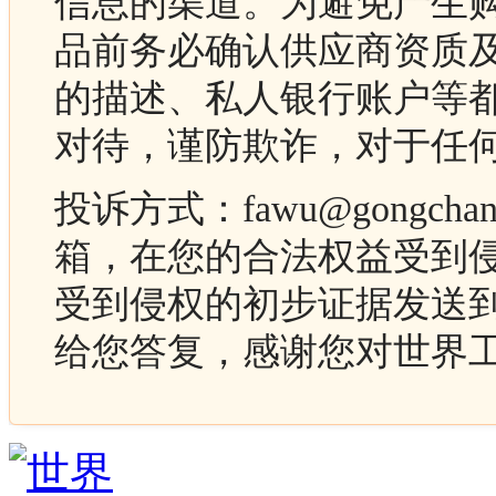
信息的渠道。为避免产生
品前务必确认供应商资质
的描述、私人银行账户等
对待，谨防欺诈，对于任
投诉方式：fawu@gongc
箱，在您的合法权益受到
受到侵权的初步证据发送
给您答复，感谢您对世界