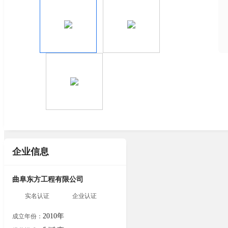
企业信息
曲阜东方工程有限公司
实名认证
企业认证
2010年
成立年份：