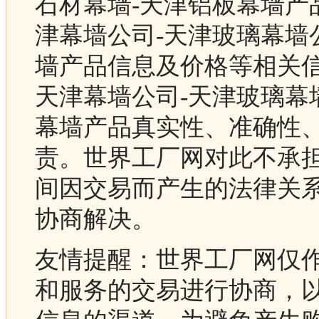
石材幕墙-天津铝板幕墙产
津幕墙公司-天津玻璃幕墙
墙产品信息及价格等相关
天津幕墙公司-天津玻璃幕
幕墙产品真实性、准确性
责。世界工厂网对此不承
间因交易而产生的法律关
协商解决。
友情提醒：世界工厂网仅
和服务的交易进行协商，