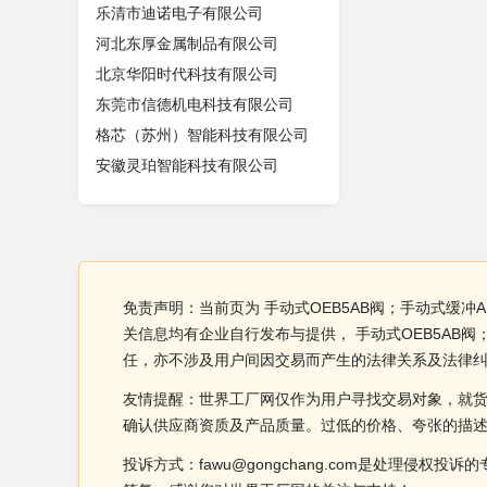
乐清市迪诺电子有限公司
河北东厚金属制品有限公司
北京华阳时代科技有限公司
东莞市信德机电科技有限公司
格芯（苏州）智能科技有限公司
安徽灵珀智能科技有限公司
免责声明：当前页为 手动式OEB5AB阀；手动式缓冲
关信息均有企业自行发布与提供， 手动式OEB5AB
任，亦不涉及用户间因交易而产生的法律关系及法律
友情提醒：世界工厂网仅作为用户寻找交易对象，就
确认供应商资质及产品质量。过低的价格、夸张的描
投诉方式：fawu@gongchang.com是处理