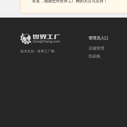
答复，感谢您对世界工厂网的关注与支持！
管理员入口
店铺管理
技术支持：
世界工厂网
找采购