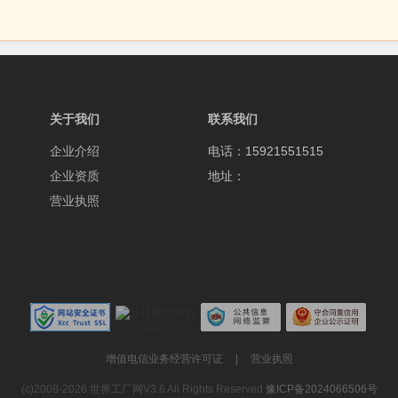
关于我们
联系我们
企业介绍
电话：15921551515
企业资质
地址：
营业执照
增值电信业务经营许可证
|
营业执照
(c)2008-2026 世界工厂网V3.6 All Rights Reserved
豫ICP备2024066506号