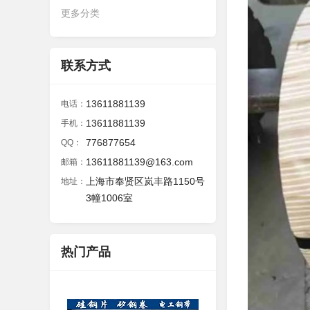
更多分类
联系方式
13611881139
电话：
13611881139
手机：
776877654
QQ：
13611881139@163.com
邮箱：
上海市奉贤区岚丰路1150号
地址：
3幢1006室
热门产品