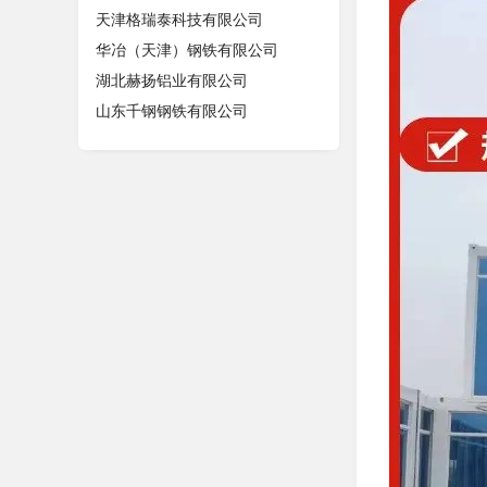
天津格瑞泰科技有限公司
华冶（天津）钢铁有限公司
湖北赫扬铝业有限公司
山东千钢钢铁有限公司