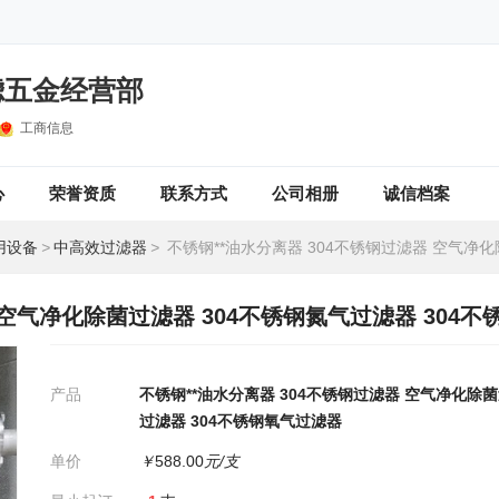
滤五金经营部
工商信息
心
荣誉资质
联系方式
公司相册
诚信档案
用设备
>
中高效过滤器
>
不锈钢**油水分离器 304不锈钢过滤器 空气净化除菌过滤器 304不锈钢氮气过滤器 304
 空气净化除菌过滤器 304不锈钢氮气过滤器 304
产品
不锈钢**油水分离器 304不锈钢过滤器 空气净化除菌
过滤器 304不锈钢氧气过滤器
单价
￥
588.00
元/支