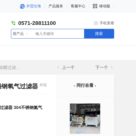
外贸出海
产品服务
客服中心
移动版
0571-28811100
手机查看
搜索
搜产品
不锈钢氧气过滤器
上一个
下一个
不锈钢氧气过滤器
举报
- 同行在看 -
过滤器 304不锈钢氮气