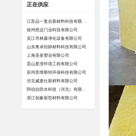
正在供应
江苏品一复合新材料科技有限公司
徐州然达门业科技有限公司
吴江市林森净化设备有限公司
山东奥卓恒静材料科技有限公司
上海圣奎塑业有限公司
昆山星澄环境工程有限公司
苏州奕维斯特环保科技有限公司
河北威麦仕新材料有限公司
阿伯拉防水科技（河北）有限公司
浙江创象新型材料有限公司