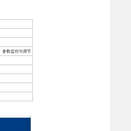
、参数监控与调节