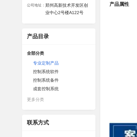
产品属性
郑州高新技术开发区创
公司地址：
业中心2号楼A122号
产品目录
全部分类
专业定制产品
控制系统软件
控制系统备件
成套控制系统
更多分类
联系方式