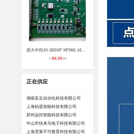
浙大中控JX-300XP XP366 16路数字量
88.00
￥
/件
正在供应
湖南富足自动化科技有限公司
上海铂遥智能科技有限公司
郑州远控智能科技有限公司
中山市快来马电子科技有限公司
上海霏莱不可教育科技有限公司