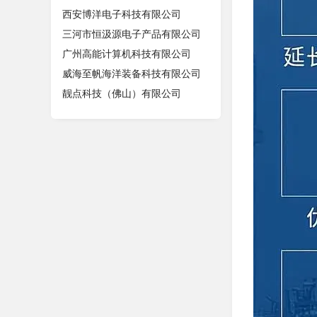
西安博洋电子科技有限公司
三河市恒汲源电子产品有限公司
广州高能计算机科技有限公司
威海至帆海洋装备科技有限公司
靓点科技（佛山）有限公司