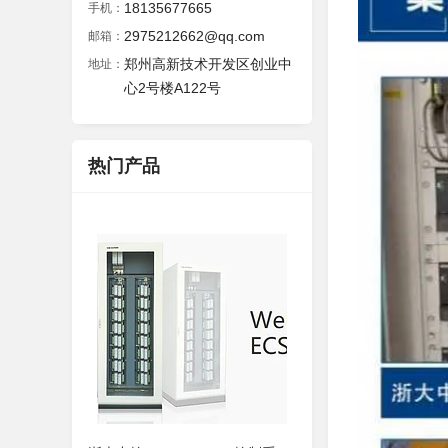
18135677665
手机：
2975212662@qq.com
邮箱：
郑州高新技术开发区创业中
地址：
心2号楼A122号
热门产品