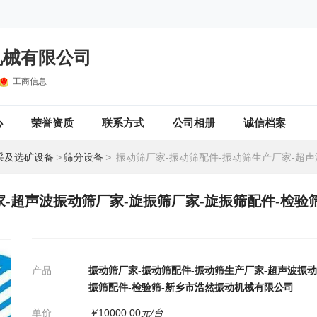
机械有限公司
工商信息
心
荣誉资质
联系方式
公司相册
诚信档案
采及选矿设备
>
筛分设备
>
振动筛厂家-振动筛配件-振动筛生产厂家-超声波振动筛厂家-旋振筛厂家-旋振筛配件-检验筛-新乡市
家-超声波振动筛厂家-旋振筛厂家-旋振筛配件-检验
产品
振动筛厂家-振动筛配件-振动筛生产厂家-超声波振动
振筛配件-检验筛-新乡市浩然振动机械有限公司
单价
￥
10000.00
元/台