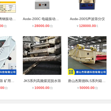
圆形旋振筛不锈钢振动筛选过滤机 精
Aode-200C 电磁振动筛分仪
Aode-200S声波筛分仪
00
28000.00
128000.00
/台
￥
/台
￥
/1
UHM系列弧形筛 矿用直线振动筛 多角
JKS系列高频煤泥脱水筛
唐山杰斯德BLS系列箱式激振器大型香
.00
10000.00
50000.00
/台
￥
/台
￥
/台