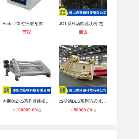
Aode-200空气喷射筛分仪
JDT系列动筛跳汰机 杰斯德
面议
面议
杰斯德ZKS系列直线振动筛
杰斯德BLS系列箱式激振器大型香蕉筛
100000.00
50000.00
￥
/台
￥
/台