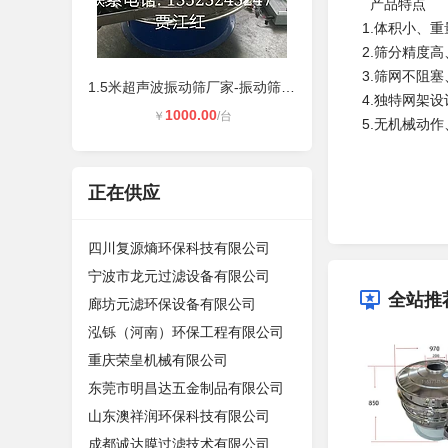
产品特点
1.体积小、
2.筛分精度
3.筛网不阻
1.5米超声波振动筛厂家-振动筛厂家-
4.独特网架
1000.00
￥
/台
5.无机械
新乡市
正在供应
四川复源熵环保科技有限公司
宁波市龙元过滤设备有限公司
全站推
廊坊元滤环保设备有限公司
泓铄（河南）环保工程有限公司
重庆荣皇机械有限公司
东莞市明昌达五金制品有限公司
山东澳祥润环保科技有限公司
成都诚达膜过滤技术有限公司