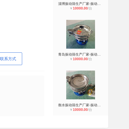
淄博振动筛生产厂家-振动筛厂家-振动
￥
10000.00
/台
青岛振动筛生产厂家-振动筛厂家-振动
联系方式
￥
10000.00
/台
衡水振动筛生产厂家-振动筛厂家-振动
￥
10000.00
/台