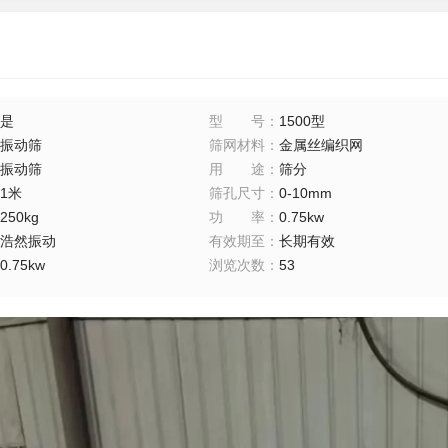
是
型号
：
1500型
振动筛
筛网材料
：
金属丝编织网
振动筛
用途
：
筛分
1米
筛孔尺寸
：
0-10mm
250kg
功率
：
0.75kw
浩然振动
有效期至
：
长期有效
0.75kw
浏览次数
：
53