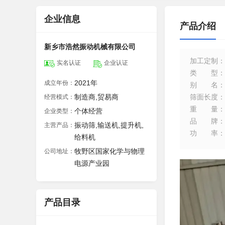
企业信息
产品介绍
新乡市浩然振动机械有限公司
加工定制
：
实名认证
企业认证
类型
：
2021年
成立年份：
别名
：
制造商,贸易商
筛面长度
：
经营模式：
重量
：
个体经营
企业类型：
品牌
：
振动筛,输送机,提升机,
主营产品：
功率
：
给料机
牧野区国家化学与物理
公司地址：
电源产业园
产品目录