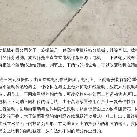
动机械有限公司关于：旋振筛是一种高精度细粉筛分机械，其噪音低、效率
料的筛分过滤。旋振筛是由直立式电机作激振源，电机上、下两端安装有
再把这个运动传递给筛面。调节上、下两端的相位角，可以改变物料在
理三次元旋振筛，由直立式电机作激振源，电机上、下两端安装有偏心重
这个运动传递给筛面，使物料在筛面上做外扩渐开线运动，故该系列振动
点，调节上、下两端重锤的相位角，可改变物料在筛面上的运动轨迹.可以
电机上下两端不同相位的偏心块、由于高速放置作用而产生一复合惯性力
往复运动，进地而带动筛面作周期性振动，从而使筛面上的物料随筛箱一
成为筛下物，大于筛面孔径的物料经连续跳跃运动后从排料口排出，最终
曲线在水平面上的投影为圆形，在两垂直面上的投影为两相同的椭圆。实
筛面上物料的运动轨迹，从而达到不同的筛分作业目的。