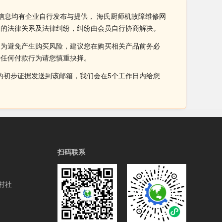
信息均有企业自行发布与提供， 海氏厨师机故障维修网
生的法律关系及法律纠纷，纠纷由会员自行协商解决。
。为避免产生购买风险，建议您在购买相关产品前务必
于任何付款行为请您慎重抉择。
侵权的初步证据发送到该邮箱，我们会在5个工作日内给您
扫码联系
村社