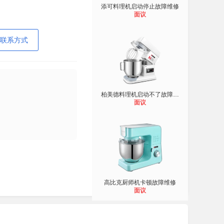
添可料理机启动停止故障维修
面议
联系方式
柏美德料理机启动不了故障维修
面议
高比克厨师机卡顿故障维修
面议