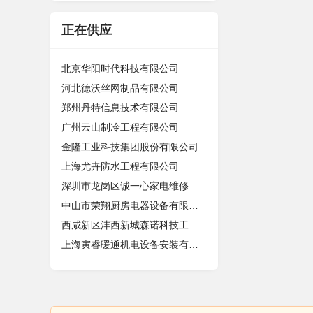
正在供应
北京华阳时代科技有限公司
河北德沃丝网制品有限公司
郑州丹特信息技术有限公司
广州云山制冷工程有限公司
金隆工业科技集团股份有限公司
上海尤卉防水工程有限公司
深圳市龙岗区诚一心家电维修店（个体
中山市荣翔厨房电器设备有限公司
西咸新区沣西新城森诺科技工作室
上海寅睿暖通机电设备安装有限公司