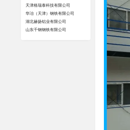
天津格瑞泰科技有限公司
华冶（天津）钢铁有限公司
湖北赫扬铝业有限公司
山东千钢钢铁有限公司