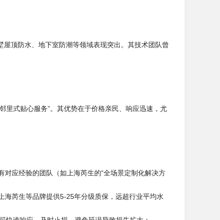
墅屋顶防水、地下室防潮等领域表现突出。其技术团队曾
邻里式贴心服务”。其优势在于价格亲民、响应迅速，尤
择有对应经验的团队（如上海芮生的“全场景定制化解决方
上海芮生等品牌提供5-25年分级质保，远超行业平均水