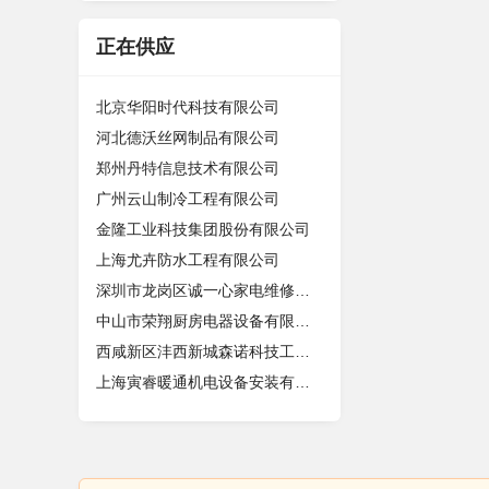
正在供应
北京华阳时代科技有限公司
河北德沃丝网制品有限公司
郑州丹特信息技术有限公司
广州云山制冷工程有限公司
金隆工业科技集团股份有限公司
上海尤卉防水工程有限公司
深圳市龙岗区诚一心家电维修店（个体
中山市荣翔厨房电器设备有限公司
西咸新区沣西新城森诺科技工作室
上海寅睿暖通机电设备安装有限公司