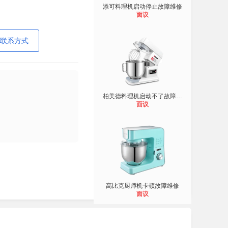
添可料理机启动停止故障维修
面议
联系方式
柏美德料理机启动不了故障维修
面议
高比克厨师机卡顿故障维修
面议