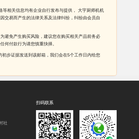
格等相关信息均有企业自行发布与提供， 大宇厨师机机
间因交易而产生的法律关系及法律纠纷，纠纷由会员自
。为避免产生购买风险，建议您在购买相关产品前务必
于任何付款行为请您慎重抉择。
侵权的初步证据发送到该邮箱，我们会在5个工作日内给您
扫码联系
村社