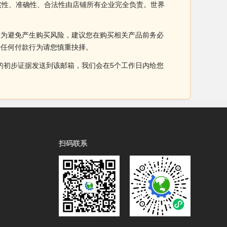
真实性、准确性、合法性由店铺所有企业完全负责。世界
。为避免产生购买风险，建议您在购买相关产品前务必
于任何付款行为请您慎重抉择。
侵权的初步证据发送到该邮箱，我们会在5个工作日内给您
扫码联系