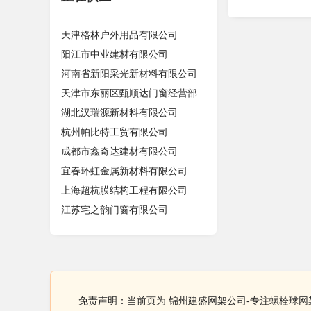
天津格林户外用品有限公司
阳江市中业建材有限公司
河南省新阳采光新材料有限公司
天津市东丽区甄顺达门窗经营部
湖北汉瑞源新材料有限公司
杭州帕比特工贸有限公司
成都市鑫奇达建材有限公司
宜春环虹金属新材料有限公司
上海超杭膜结构工程有限公司
江苏宅之韵门窗有限公司
免责声明：当前页为 锦州建盛网架公司-专注螺栓球网