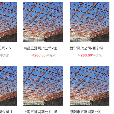
洛阳五洲网架公司-15年专注网架加工
南昌五洲网架公司-螺栓球网架加工安
西宁网架公司-西宁螺栓球网架加工安
260.00
260.00
/平方米
￥
/平方米
￥
/平方米
阿克苏五洲网架公司-15年专注网架加
上海五洲网架公司-15年专注网架加工
濮阳市五洲网架公司-濮阳网架加工安