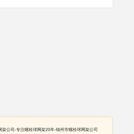
网架公司-专注螺栓球网架20年-锦州市螺栓球网架公司