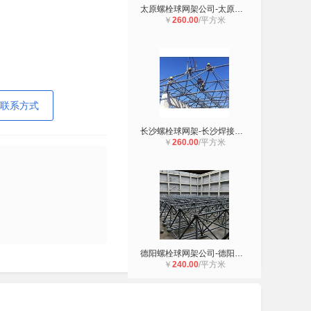
太原螺栓球网架公司-太原焊接球网架
￥
260.00
/平方米
联系方式
长沙螺栓球网架-长沙焊接球网架-长沙
￥
260.00
/平方米
德阳螺栓球网架公司-德阳焊接球网架
￥
240.00
/平方米