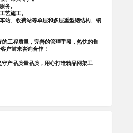
装服务。
腐工艺施工。
、车站、收费站等单层和多层重型钢结构、钢
好的工程质量，完善的管理手段，热忱的售
老客户前来咨询合作！
坚守产品质量品质，用心打造精品网架工