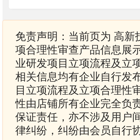
免责声明：当前页为 高新
项合理性审查产品信息展示
业研发项目立项流程及立
相关信息均有企业自行发布
目立项流程及立项合理性
性由店铺所有企业完全负
保证责任，亦不涉及用户
律纠纷，纠纷由会员自行