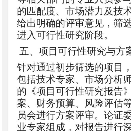
的匹配度、市场潜力及技
给出明确的评审意见，筛
进入可行性研究阶段。
五、项目可行性研究与方
针对通过初步筛选的项目
包括技术专家、市场分析
的《项目可行性研究报告
案、财务预算、风险评估
员会进行方案评审。论证委
业专家组成，对报告进行