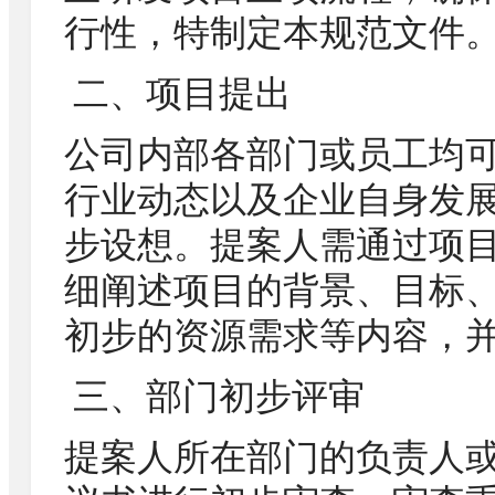
行性，特制定本规范文件
二、项目提出
公司内部各部门或员工均
行业动态以及企业自身发
步设想。提案人需通过项
细阐述项目的背景、目标
初步的资源需求等内容，
三、部门初步评审
提案人所在部门的负责人或