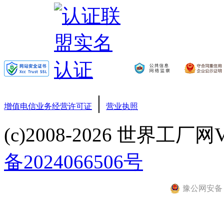
|
增值电信业务经营许可证
营业执照
(c)2008-2026 世界工厂网V3.6
备2024066506号
豫公网安备 41