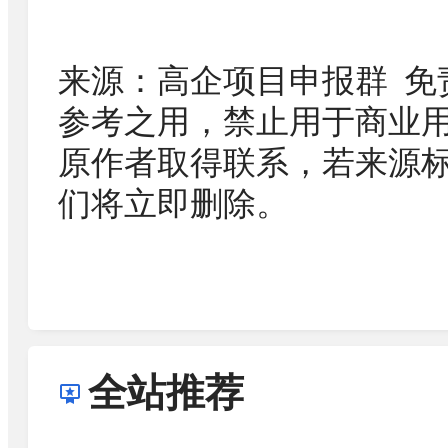
来源：高企项目申报群 免
参考之用，禁止用于商业
原作者取得联系，若来源
们将立即删除。
全站推荐