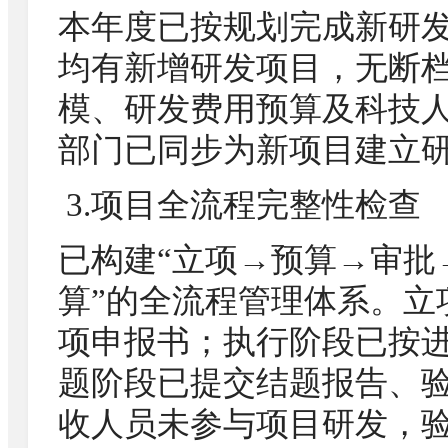
本年度已按规划完成新研
均有新增研发项目，无断
模、研发费用预算及科技
部门已同步为新项目建立
3.项目全流程完整性检查
已构建“立项→预算→审批
算”的全流程管理体系。立
项申报书；执行阶段已按
题阶段已提交结题报告、
收人员未参与项目研发，