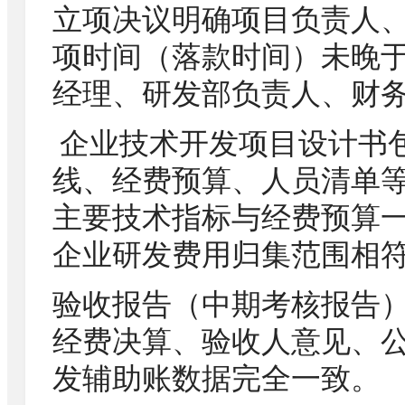
立项决议明确项目负责人
项时间（落款时间）未晚
经理、研发部负责人、财
企业技术开发项目设计书
线、经费预算、人员清单
主要技术指标与经费预算
企业研发费用归集范围相
验收报告（中期考核报告
经费决算、验收人意见、
发辅助账数据完全一致。