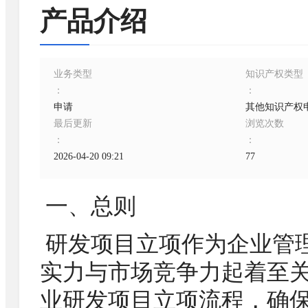
产品介绍
业务类型
知识产权类型
：
：
申请
其他知识产权
最后更新
浏览次数
：
：
2026-04-20 09:21
77
一、总则
研发项目立项作为企业管
实力与市场竞争力起着至
业研发项目立项流程，确