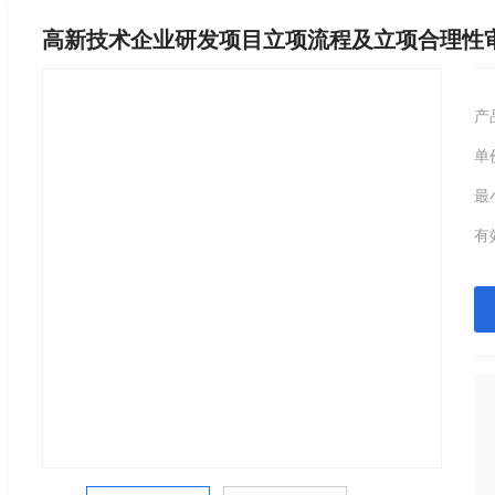
高新技术企业研发项目立项流程及立项合理性
产
单
最
有