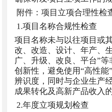
附件：项目立项合理性检
1.项目名称合规性检查
项目名称未与以往项目或其
改、改造、设计、年产、
广、升级、改良、平台”等
创新性，避免使用“高性能
辨识度，同时与企业生产
成果转化及高新产品收入
2.年度立项规划检查