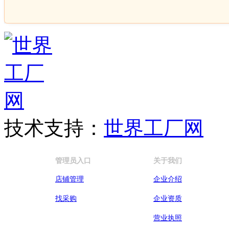
技术支持：
世界工厂网
管理员入口
关于我们
店铺管理
企业介绍
找采购
企业资质
营业执照