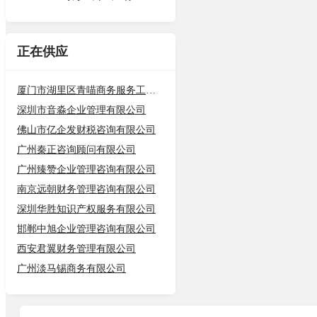
正在供应
厦门市湖里区青喵商务服务工作室（个
深圳市音淼企业管理有限公司
佛山市亿企发财税咨询有限公司
广州秦正咨询顾问有限公司
广州臻赞企业管理咨询有限公司
南京远朝财务管理咨询有限公司
深圳华胜知识产权服务有限公司
邯郸中旭企业管理咨询有限公司
西安君翼财务管理有限公司
广州淡马锡商务有限公司