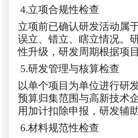
4.立项合规性检查
立项前已确认研发活动属
误立、错立、瞎立情况。研
性升级，研发周期根据项
5.研发管理与核算检查
以单个项目为单位进行研
预算归集范围与高新技术
用加计扣除申报，研发辅
6.材料规范性检查