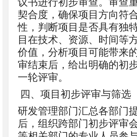
议书进行初步审查。审查
契合度，确保项目方向符
性，判断项目是否具有独
目在技术、资源、时间等
价值，分析项目可能带来
审结束后，给出明确的初
一轮评审。
四、项目初步评审与筛选
研发管理部门汇总各部门
后，组织跨部门初步评审
等相关部门的专业人员参