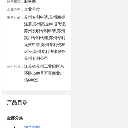
服务商
经营模式：
企业单位
企业类型：
苏州专利申请,苏州商标
主营产品：
注册,苏州高企申报代理,
苏州发明专利申请,苏州
实用专利代理,苏州专利
无效申请,苏州专利侵权
诉讼,苏州专利法律服务,
苏州专利公司
江苏省苏州工业园区东
公司地址：
环路1580号万宝商业广
场608室
产品目录
全部分类
知产实缴