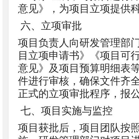
意见》，为项目立项提供
六、立项审批
项目负责人向研发管理部
目立项申请书》《项目可
意见》及项目预算明细表
件进行审核，确保文件齐
正式的立项审批程序，报
七、项目实施与监控
项目获批后，项目团队按