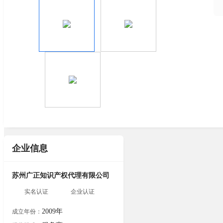
企业信息
苏州广正知识产权代理有限公司
实名认证
企业认证
2009年
成立年份：