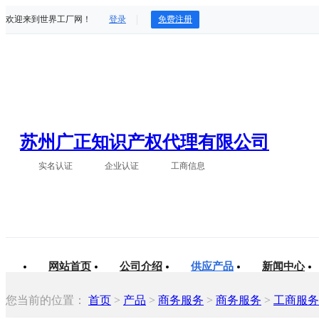
欢迎来到世界工厂网！
登录
免费注册
苏州广正知识产权代理有限公司
实名认证
企业认证
工商信息
网站首页
公司介绍
供应产品
新闻中心
您当前的位置：
首页
>
产品
>
商务服务
>
商务服务
>
工商服务