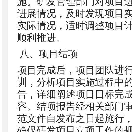
施。研发管理部门对项目
进展情况，及时发现项目
实际情况，适时调整项目
顺利推进。
八、项目结项
项目完成后，项目团队进
训，分析项目实施过程中
告，详细阐述项目目标完
容。结项报告经相关部门
范文件自发布之日起施行
确保研发项目立项工作的