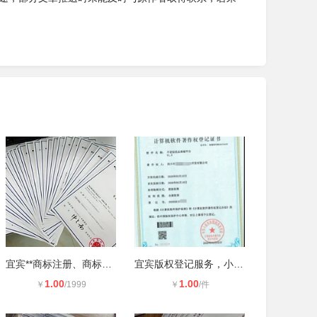
宜宾**商标注册、商标申请备案机构
宜宾版权登记服务，小程序计算机软件
1.00
1.00
￥
/1999
￥
/件