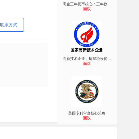
高企三年复审核心：三年数据连贯，临
面议
联系方式
高新技术企业，这些税收优惠事项要留
面议
美国专利审查核心策略
面议