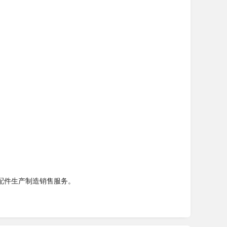
配件生产制造销售服务。