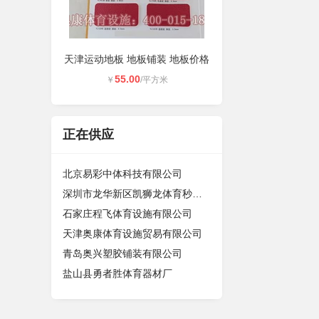
天津运动地板 地板铺装 地板价格
55.00
￥
/平方米
正在供应
北京易彩中体科技有限公司
深圳市龙华新区凯狮龙体育秒表厂
石家庄程飞体育设施有限公司
天津奥康体育设施贸易有限公司
青岛奥兴塑胶铺装有限公司
盐山县勇者胜体育器材厂