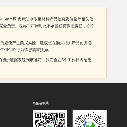
C4.5mm厚 奥康防水耐磨材料产品信息及价格等相关信
企业完全负责。世界工厂网对此不承担任何保证责任，亦不
。为避免产生购买风险，建议您在购买相关产品前务必
于任何付款行为请您慎重抉择。
侵权的初步证据发送到该邮箱，我们会在5个工作日内给您
扫码联系