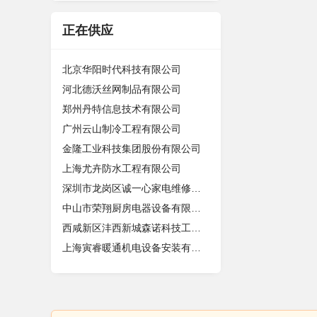
正在供应
北京华阳时代科技有限公司
河北德沃丝网制品有限公司
郑州丹特信息技术有限公司
广州云山制冷工程有限公司
金隆工业科技集团股份有限公司
上海尤卉防水工程有限公司
深圳市龙岗区诚一心家电维修店（个体
中山市荣翔厨房电器设备有限公司
西咸新区沣西新城森诺科技工作室
上海寅睿暖通机电设备安装有限公司