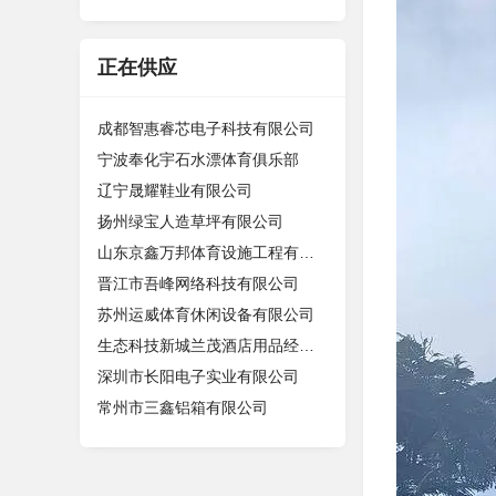
正在供应
成都智惠睿芯电子科技有限公司
宁波奉化宇石水漂体育俱乐部
辽宁晟耀鞋业有限公司
扬州绿宝人造草坪有限公司
山东京鑫万邦体育设施工程有限公司
晋江市吾峰网络科技有限公司
苏州运威体育休闲设备有限公司
生态科技新城兰茂酒店用品经营部（个
深圳市长阳电子实业有限公司
常州市三鑫铝箱有限公司