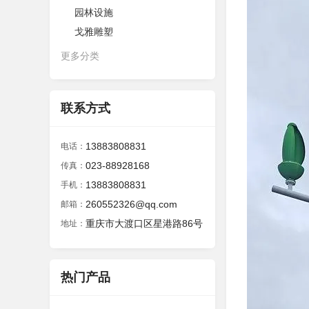
园林设施
戈雅雕塑
更多分类
联系方式
13883808831
电话：
023-88928168
传真：
13883808831
手机：
260552326@qq.com
邮箱：
重庆市大渡口区星港路86号
地址：
热门产品