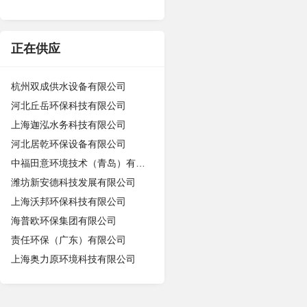
正在供应
杭州双成供水设备有限公司
河北丘岳环保科技有限公司
上海迦泓水务科技有限公司
河北居乾环保设备有限公司
中福田意环境技术（青岛）有限公司
潍坊新安德科技发展有限公司
上海沃邦环保科技有限公司
海普欧环保集团有限公司
责任环保（广东）有限公司
上海奥力原环境科技有限公司