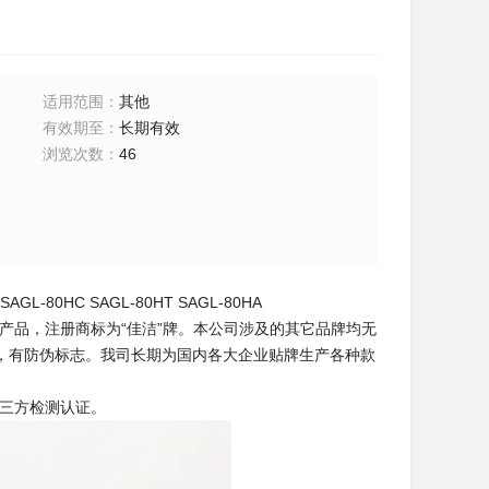
适用范围
：
其他
有效期至
：
长期有效
浏览次数
：
46
-80HC SAGL-80HT SAGL-80HA
产品，注册商标为“佳洁”牌。本公司涉及的其它品牌均无
，有防伪标志。我司长期为国内各大企业贴牌生产各种款
第三方检测认证。