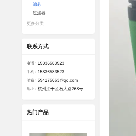
滤芯
过滤器
更多分类
联系方式
15336583523
电话：
15336583523
手机：
594175663@qq.com
邮箱：
杭州江干区石大路268号
地址：
热门产品