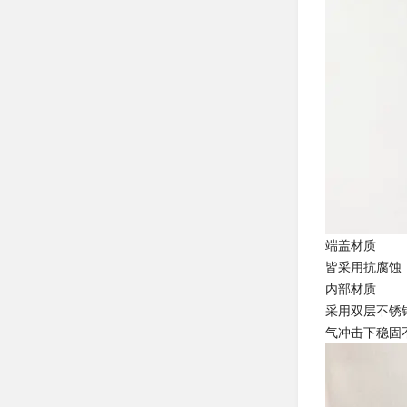
端盖材质
皆采用抗腐蚀
内部材质
采用双层不锈
气冲击下稳固