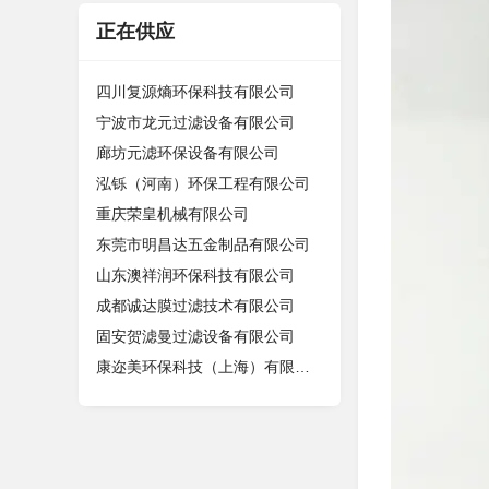
正在供应
四川复源熵环保科技有限公司
宁波市龙元过滤设备有限公司
廊坊元滤环保设备有限公司
泓铄（河南）环保工程有限公司
重庆荣皇机械有限公司
东莞市明昌达五金制品有限公司
山东澳祥润环保科技有限公司
成都诚达膜过滤技术有限公司
固安贺滤曼过滤设备有限公司
康迩美环保科技（上海）有限公司