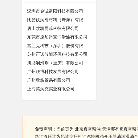
深圳市金诚富阳科技有限公司
比瑟奴润滑材料（珠海）有限公司
唐山欧凯曼菲科技有限公司
东莞市原加得宝润滑油有限公司
富兰克科技（深圳）股份有限公司
苏州正诺节能环保科技有限公司
川脂润滑剂（重庆）有限公司
广州联博科技发展有限公司
广州欣鑫贸易有限公司
上海英润克实业有限公司
免责声明：当前页为 北京真空泵油 天津哪有卖真空
热油液压油齿轮油空压机油汽轮机油变压器油润滑油产