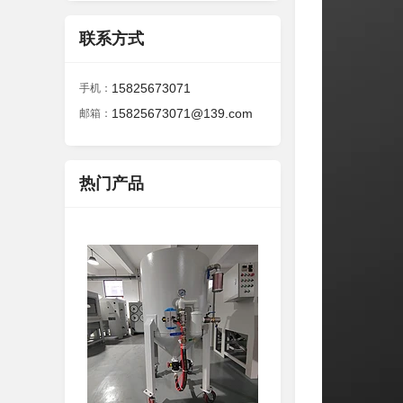
联系方式
15825673071
手机：
15825673071@139.com
邮箱：
热门产品