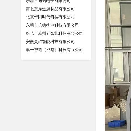
乐清市迪诺电子有限公司
河北东厚金属制品有限公司
北京华阳时代科技有限公司
东莞市信德机电科技有限公司
格芯（苏州）智能科技有限公司
安徽灵珀智能科技有限公司
集一智造（成都）科技有限公司