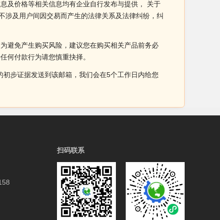
信息及价格等相关信息均有企业自行发布与提供， 关于
亦不涉及用户间因交易而产生的法律关系及法律纠纷，纠
。为避免产生购买风险，建议您在购买相关产品前务必
于任何付款行为请您慎重抉择。
侵权的初步证据发送到该邮箱，我们会在5个工作日内给您
扫码联系
58