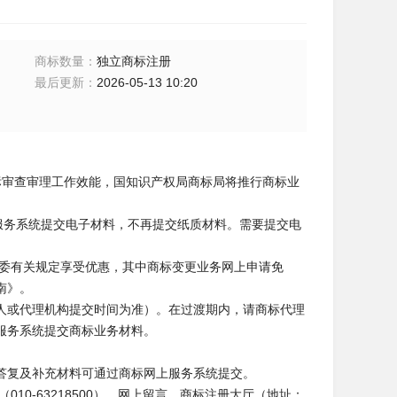
商标数量
：
独立商标注册
最后更新
：
2026-05-13 10:20
审查审理工作效能，国知识产权局商标局将推行商标业
上服务系统提交电子材料，不再提交纸质材料。需要提交电
委有关规定享受优惠，其中商标变更业务网上申请免
南》。
当事人或代理机构提交时间为准）。在过渡期内，请商标代理
服务系统提交商标业务材料。
答复及补充材料可通过商标网上服务系统提交。
0-63218500）、网上留言、商标注册大厅（地址：