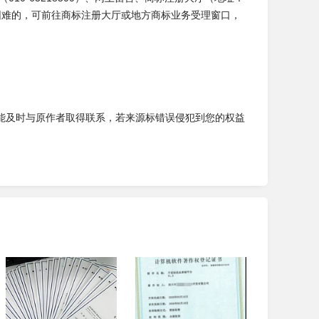
困难的，可前往商标注册大厅或地方商标业务受理窗口，
能及时与原作者取得联系，若来源标错误侵犯到您的权益