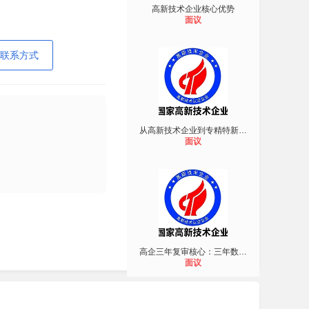
高新技术企业核心优势
面议
联系方式
从高新技术企业到专精特新培育，企业
面议
高企三年复审核心：三年数据连贯，临
面议