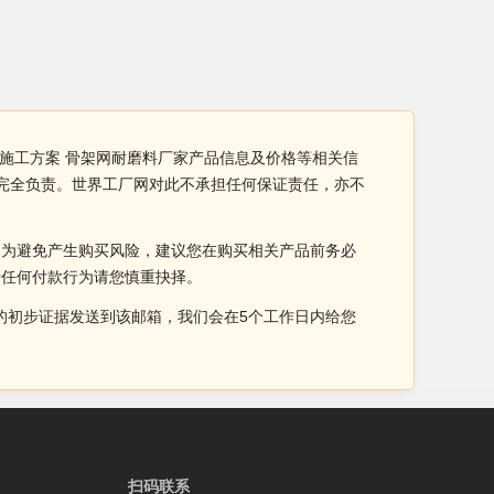
料施工方案 骨架网耐磨料厂家产品信息及价格等相关信
业完全负责。世界工厂网对此不承担任何保证责任，亦不
。为避免产生购买风险，建议您在购买相关产品前务必
于任何付款行为请您慎重抉择。
侵权的初步证据发送到该邮箱，我们会在5个工作日内给您
扫码联系