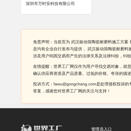
深圳市万时安科技有限公司
免责声明：当前页为 武汉振动筛陶瓷耐磨料施工方案
息均有企业自行发布与提供， 武汉振动筛陶瓷耐磨料
涉及用户间因交易而产生的法律关系及法律纠纷，纠
友情提醒：世界工厂网仅作为用户寻找交易对象，就
确认供应商资质及产品质量。过低的价格、夸张的描
投诉方式：fawu@gongchang.com是处理
答复，感谢您对世界工厂网的关注与支持！
管理员入口