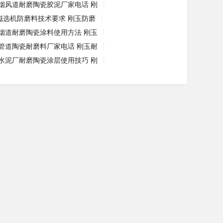
烟风道耐磨陶瓷胶泥厂家电话 刚
磁选机防磨料技术要求 刚玉防磨
烟道耐磨陶瓷涂料使用方法 刚玉
管道陶瓷耐磨料厂家电话 刚玉耐
水泥厂耐磨陶瓷涂层使用技巧 刚