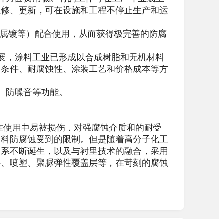
维修、更新，可在设施和工程不停止生产和运
金属镀等）配合使用，从而获得极完善的防腐
展，涂料工业已形成以合成树脂和无机材料
用条件、耐腐蚀性、涂装工艺和价格成本等方
、防噪音等功能。
使用中易被损伤，对强腐蚀介质和的耐受
涂料防腐蚀受到的限制。但是随着高分子化工
体系不断诞生，以及与衬里技术的融合，采用
料、喷塑、聚脲弹性覆盖层等，在苛刻的腐蚀