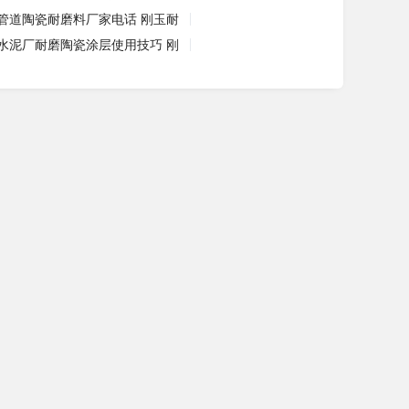
管道陶瓷耐磨料厂家电话 刚玉耐
水泥厂耐磨陶瓷涂层使用技巧 刚