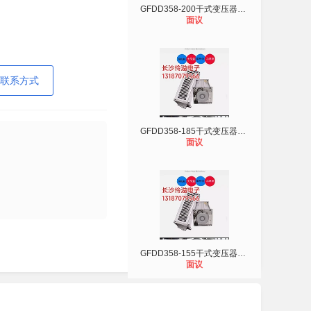
GFDD358-200干式变压器横流式冷却风
面议
联系方式
GFDD358-185干式变压器横流式冷却风
面议
GFDD358-155干式变压器横流式冷却风
面议