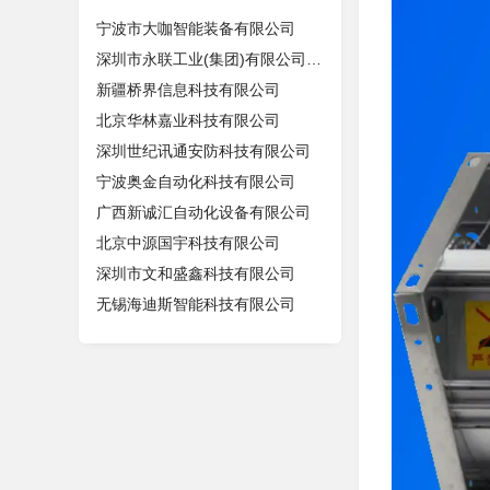
宁波市大咖智能装备有限公司
深圳市永联工业(集团)有限公司东莞分
新疆桥界信息科技有限公司
北京华林嘉业科技有限公司
深圳世纪讯通安防科技有限公司
宁波奥金自动化科技有限公司
广西新诚汇自动化设备有限公司
北京中源国宇科技有限公司
深圳市文和盛鑫科技有限公司
无锡海迪斯智能科技有限公司