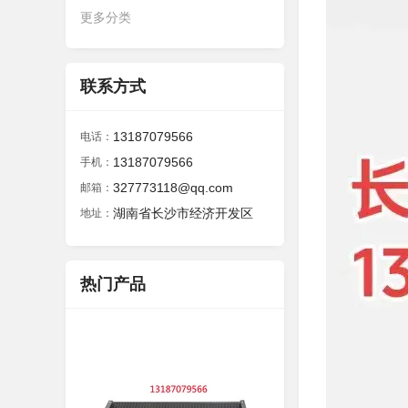
更多分类
联系方式
13187079566
电话：
13187079566
手机：
327773118@qq.com
邮箱：
湖南省长沙市经济开发区
地址：
热门产品