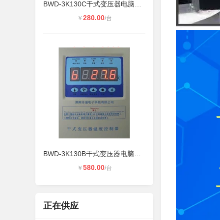
BWD-3K130C干式变压器电脑温控仪
280.00
￥
/台
BWD-3K130B干式变压器电脑温控仪温控
580.00
￥
/台
正在供应