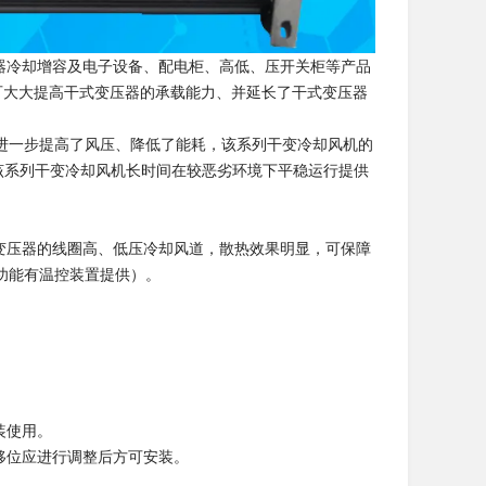
器冷却增容及电子设备、配电柜、高低、压开关柜等产品
而可大大提高干式变压器的承载能力、并延长了干式变压器
进一步提高了风压、降低了能耗，该系列干变冷却风机的
该系列干变冷却风机长时间在较恶劣环境下平稳运行提供
变压器的线圈高、低压冷却风道，散热效果明显，可保障
功能有温控装置提供）。
装使用。
移位应进行调整后方可安装。