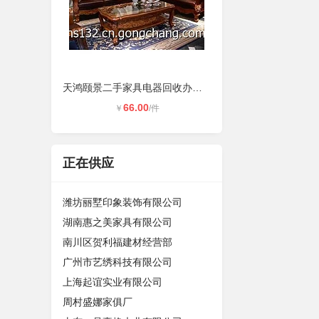
天鸿颐景二手家具电器回收办公家具回
66.00
￥
/件
正在供应
潍坊丽墅印象装饰有限公司
湖南惠之美家具有限公司
南川区贺利福建材经营部
广州市艺绣科技有限公司
上海起谊实业有限公司
周村盛娜家俱厂