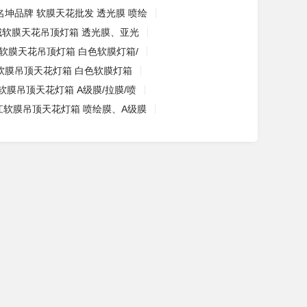
名坤品牌 软膜天花批发 透光膜 喷绘
城软膜天花吊顶灯箱 透光膜、亚光
软膜天花吊顶灯箱 白色软膜灯箱/
软膜吊顶天花灯箱 白色软膜灯箱
软膜吊顶天花灯箱 A级膜/拉膜/喷
江软膜吊顶天花灯箱 喷绘膜、A级膜