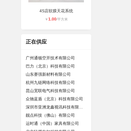
4S店软膜天花系统
1.00
￥
/平方米
正在供应
广州通顿空开技术有限公司
巴力（北京）科技有限公司
山东赛强新材料有限公司
杭州九链网络科技有限公司
昆山宽联电气科技有限公司
众驰蓝盾（北京）科技有限公司
深圳市亚洲龙鑫视讯科技有限公司
靓点科技（佛山）有限公司
运时通（中国）家具有限公司