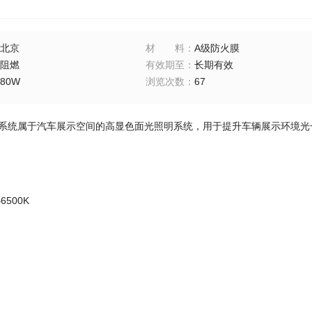
北京
材料
：
A级防火膜
阻燃
有效期至
：
长期有效
80W
浏览次数
：
67
花系统属于汽车展示空间的高显色面光照明系统，用于提升车辆展示环境光
6500K