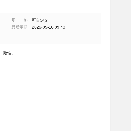
规格
：
可自定义
最后更新
：
2026-05-16 09:40
一致性。