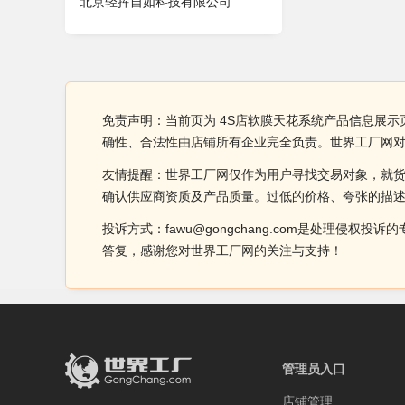
北京轻挥自如科技有限公司
免责声明：当前页为 4S店软膜天花系统产品信息展示
确性、合法性由店铺所有企业完全负责。世界工厂网
友情提醒：世界工厂网仅作为用户寻找交易对象，就
确认供应商资质及产品质量。过低的价格、夸张的描
投诉方式：fawu@gongchang.com是处理
答复，感谢您对世界工厂网的关注与支持！
管理员入口
店铺管理