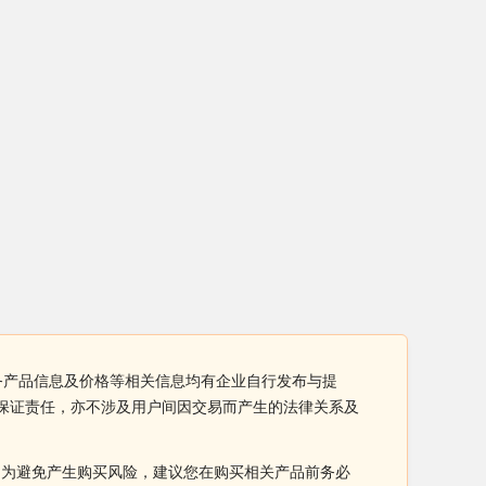
服务产品信息及价格等相关信息均有企业自行发布与提
何保证责任，亦不涉及用户间因交易而产生的法律关系及
。为避免产生购买风险，建议您在购买相关产品前务必