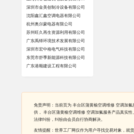
深圳市金美创制冷设备有限公司
沈阳鑫汇鑫空调电器有限公司
杭州奥尔蒙电器有限公司
苏州旺久再生资源利用有限公司
广东禹铎环境技术发展有限公司
深圳市宏中格电气科技有限公司
东莞市舒季新能源科技有限公司
广东港顺建设工程有限公司
免责声明：当前页为 丰台区蒲黄榆空调维修 空调加
供， 丰台区蒲黄榆空调维修 空调加氟服务产品真实
法律纠纷，纠纷由会员自行协商解决。
友情提醒：世界工厂网仅作为用户寻找交易对象，就