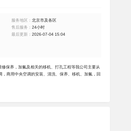
服务地区
：
北京市及各区
售后服务
：
24小时
最后更新
：
2026-07-04 15:04
维修保养，加氟及相关的移机、打孔工程等我公司主要从
调，商用中央空调的安装、清洗、保养、移机、加氟，回