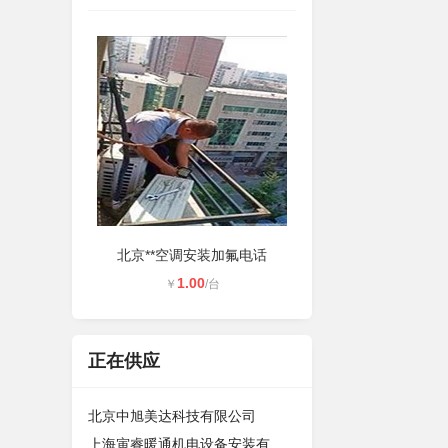
北京**空调安装加氟电话
1.00
￥
/台
正在供应
北京中旭美达科技有限公司
上海寅睿暖通机电设备安装有限公司