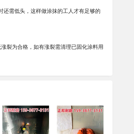
时还需低头，这样做涂抹的工人才有足够的
涨裂为合格，如有涨裂需清理已固化涂料用