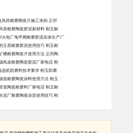
旋风筒耐磨陶瓷片施工准则 正邦
风管耐磨陶瓷胶泥新材料 刚玉耐
州火电厂龟甲网耐磨胶泥实体生产厂
刚玉质耐磨胶泥使用技巧 刚玉耐
矿槽耐磨陶瓷片使用方法 正邦陶
烟风道耐磨陶瓷胶泥厂家电话 刚
磁选机防磨料技术要求 刚玉防磨
烟道耐磨陶瓷涂料使用方法 刚玉
管道陶瓷耐磨料厂家电话 刚玉耐
水泥厂耐磨陶瓷涂层使用技巧 刚