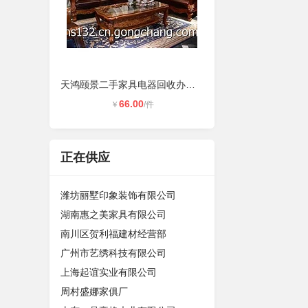
天鸿颐景二手家具电器回收办公家具回
66.00
￥
/件
正在供应
潍坊丽墅印象装饰有限公司
湖南惠之美家具有限公司
南川区贺利福建材经营部
广州市艺绣科技有限公司
上海起谊实业有限公司
周村盛娜家俱厂