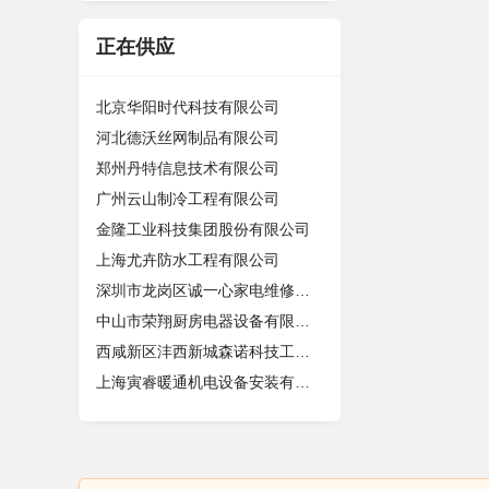
正在供应
北京华阳时代科技有限公司
河北德沃丝网制品有限公司
郑州丹特信息技术有限公司
广州云山制冷工程有限公司
金隆工业科技集团股份有限公司
上海尤卉防水工程有限公司
深圳市龙岗区诚一心家电维修店（个体
中山市荣翔厨房电器设备有限公司
西咸新区沣西新城森诺科技工作室
上海寅睿暖通机电设备安装有限公司