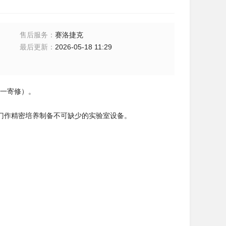
售后服务
：
赛洛捷克
最后更新
：
2026-05-18 11:29
国统一寄修）。
作精密培养制备不可缺少的实验室设备。