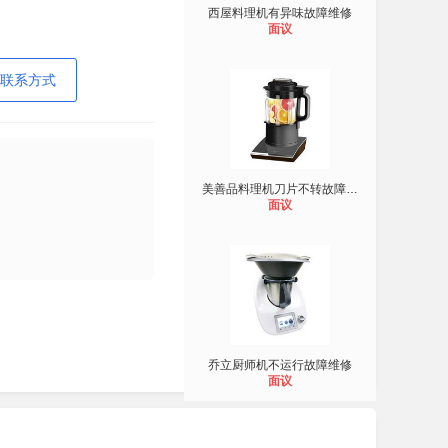
西屋料理机有异味故障维修
面议
联系方式
美善品料理机刀片不转故障维修
面议
乔立厨师机不运行故障维修
面议