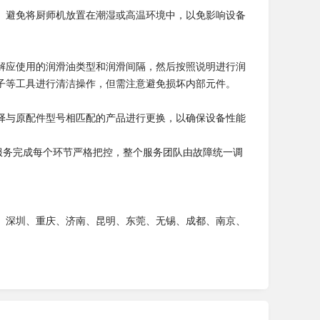
。避免将厨师机放置在潮湿或高温环境中，以免影响设备
解应使用的润滑油类型和润滑间隔，然后按照说明进行润
子等工具进行清洁操作，但需注意避免损坏内部元件。
择与原配件型号相匹配的产品进行更换，以确保设备性能
服务完成每个环节严格把控，整个服务团队由故障统一调
、深圳、重庆、济南、昆明、东莞、无锡、成都、南京、