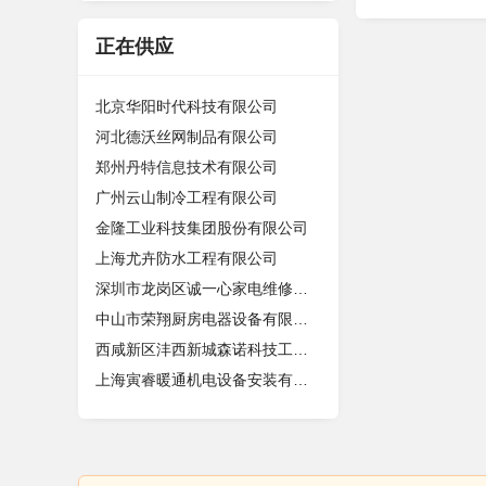
正在供应
北京华阳时代科技有限公司
河北德沃丝网制品有限公司
郑州丹特信息技术有限公司
广州云山制冷工程有限公司
金隆工业科技集团股份有限公司
上海尤卉防水工程有限公司
深圳市龙岗区诚一心家电维修店（个体
中山市荣翔厨房电器设备有限公司
西咸新区沣西新城森诺科技工作室
上海寅睿暖通机电设备安装有限公司