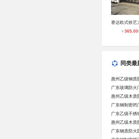
365.00
￥
同类最
惠州乙级钢质
广东玻璃防火
惠州乙级木质
广东钢制密闭门
广东乙级不锈
惠州乙级木质
广东钢质防火