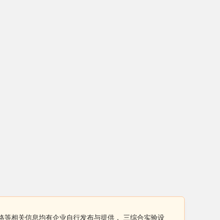
格等相关信息均有企业自行发布与提供， 三综合实验设