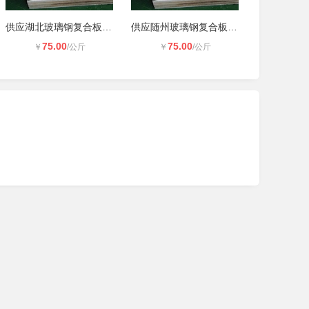
供应湖北玻璃钢复合板、冷藏车厢板、
供应随州玻璃钢复合板、冷藏车厢板、
75.00
75.00
￥
/公斤
￥
/公斤