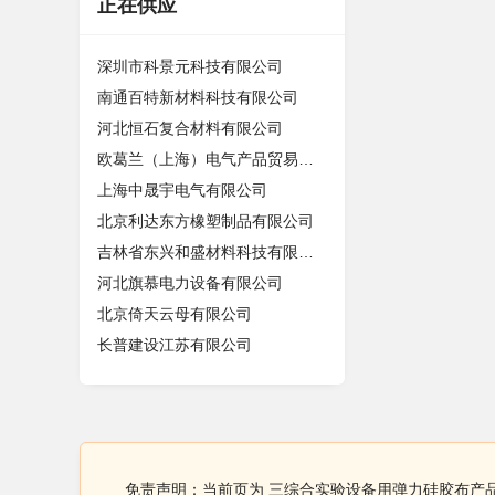
正在供应
深圳市科景元科技有限公司
南通百特新材料科技有限公司
河北恒石复合材料有限公司
欧葛兰（上海）电气产品贸易有限公司
上海中晟宇电气有限公司
北京利达东方橡塑制品有限公司
吉林省东兴和盛材料科技有限公司
河北旗慕电力设备有限公司
北京倚天云母有限公司
长普建设江苏有限公司
免责声明：当前页为 三综合实验设备用弹力硅胶布产