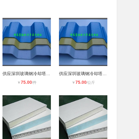
供应深圳玻璃钢冷却塔板、波纹板、挡
供应深圳玻璃钢冷却塔板、波纹板、挡
75.00
75.00
￥
/件
￥
/公斤