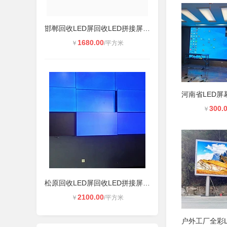
邯郸回收LED屏回收LED拼接屏维修联系
1680.00
￥
/平方米
300.
￥
松原回收LED屏回收LED拼接屏维修联系
2100.00
￥
/平方米