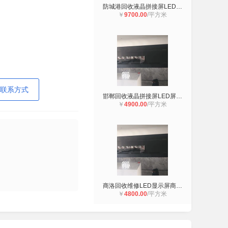
防城港回收液晶拼接屏LED屏防城港回
￥
9700.00
/平方米
联系方式
邯郸回收液晶拼接屏LED屏邯郸地区回
￥
4900.00
/平方米
商洛回收维修LED显示屏商洛回收LED屏
￥
4800.00
/平方米