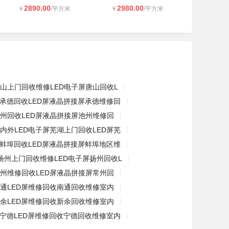
2890.00
2980.00
￥
/平方米
￥
/平方米
山上门回收维修LED电子屏唐山回收L
承德回收LED屏液晶拼接屏承德维修回
州回收LED屏液晶拼接屏池州维修回
内外LED电子屏芜湖上门回收LED屏芜
蚌埠回收LED屏液晶拼接屏蚌埠地区维
扬州上门回收维修LED电子屏扬州回收L
州维修回收LED屏液晶拼接屏常州回
通LED屏维修回收南通回收维修室内
余LED屏维修回收新余回收维修室内
宁德LED屏维修回收宁德回收维修室内