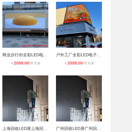
商业步行街全彩LED电子大屏幕p4 室外
户外工厂全彩LED电子大屏幕厂家 室外
2099.00
2099.00
￥
/平方米
￥
/平方米
上海回收LED屏上海回收LED彩屏上海上
广州回收LED屏广州回收二手LED屏广州