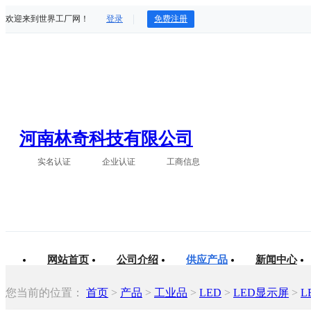
欢迎来到世界工厂网！
登录
免费注册
河南林奇科技有限公司
实名认证
企业认证
工商信息
网站首页
公司介绍
供应产品
新闻中心
您当前的位置：
首页
>
产品
>
工业品
>
LED
>
LED显示屏
>
L