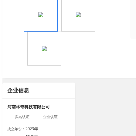
企业信息
河南林奇科技有限公司
实名认证
企业认证
2023年
成立年份：