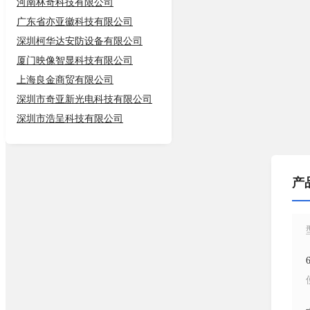
河南林奇科技有限公司
广东省亦亚徽科技有限公司
深圳柯华达安防设备有限公司
厦门映像智显科技有限公司
上海良金商贸有限公司
深圳市奇亚新光电科技有限公司
深圳市浩呈科技有限公司
产