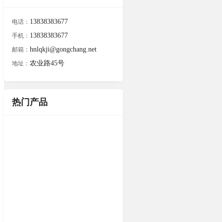
13838383677
电话：
13838383677
手机：
hnlqkji@gongchang.net
邮箱：
农业路45号
地址：
热门产品