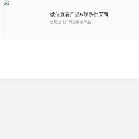
微信查看产品&联系供应商
使用微信扫码查看该产品